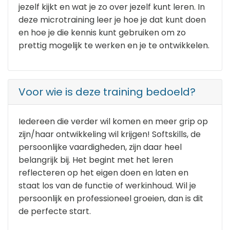
jezelf kijkt en wat je zo over jezelf kunt leren. In
deze microtraining leer je hoe je dat kunt doen
en hoe je die kennis kunt gebruiken om zo
prettig mogelijk te werken en je te ontwikkelen.
Voor wie is deze training bedoeld?
Iedereen die verder wil komen en meer grip op
zijn/haar ontwikkeling wil krijgen! Softskills, de
persoonlijke vaardigheden, zijn daar heel
belangrijk bij. Het begint met het leren
reflecteren op het eigen doen en laten en
staat los van de functie of werkinhoud. Wil je
persoonlijk en professioneel groeien, dan is dit
de perfecte start.