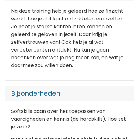
Na deze training heb je geleerd hoe zelfinzicht
werkt: hoe je dat kunt ontwikkelen en inzetten.
Je hebt je sterke kanten leren kennen en
geleerd te geloven in jezelf. Daar krijg je
zelfvertrouwen van! Ook heb je al wat
verbeterpunten ontdekt. Nu kun je gaan
nadenken over wat je nog meer kan, en wat je
daarmee zou willen doen.
Bijzonderheden
Softskills gaan over het toepassen van
vaardigheden en kennis (de hardskills). Hoe zet
je ze in?