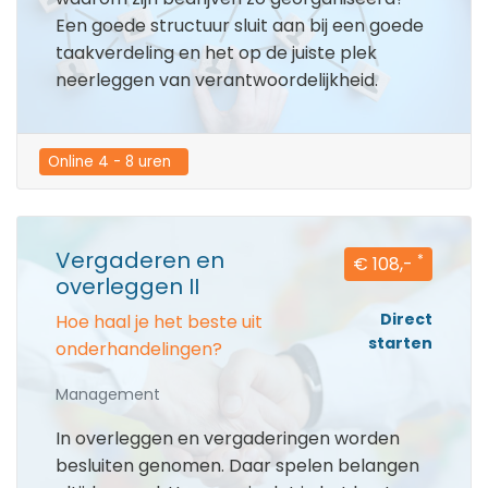
Een goede structuur sluit aan bij een goede
taakverdeling en het op de juiste plek
neerleggen van verantwoordelijkheid.
Online 4 - 8 uren  
Vergaderen en
*
€ 108,-
overleggen II
Direct
Hoe haal je het beste uit
starten
onderhandelingen?
Management
In overleggen en vergaderingen worden
besluiten genomen. Daar spelen belangen