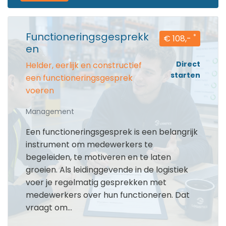
Functioneringsgesprekk
*
€ 108,-
en
Direct
Helder, eerlijk en constructief
starten
een functioneringsgesprek
voeren
Management
Een functioneringsgesprek is een belangrijk
instrument om medewerkers te
begeleiden, te motiveren en te laten
groeien. Als leidinggevende in de logistiek
voer je regelmatig gesprekken met
medewerkers over hun functioneren. Dat
vraagt om...