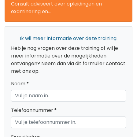
Consult adviseert over opleidingen en
examinering en...
Ik wil meer informatie over deze training.
Heb je nog vragen over deze training of wil je
meer informatie over de mogelijkheden
ontvangen? Neem dan via dit formulier contact
met ons op.
Naam
*
Telefoonnummer
*
E-mailadres