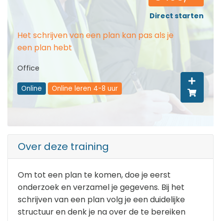
Direct starten
Het schrijven van een plan kan pas als je
een plan hebt
Office
Online
Online leren 4-8 uur
Over deze training
Om tot een plan te komen, doe je eerst
onderzoek en verzamel je gegevens. Bij het
schrijven van een plan volg je een duidelijke
structuur en denk je na over de te bereiken