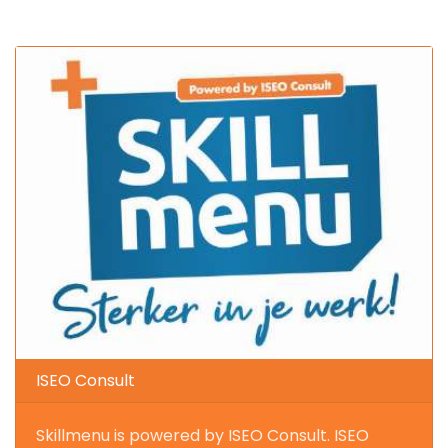
ISEO Consult
Skillmenu is powered by ISEO Consult. ISEO