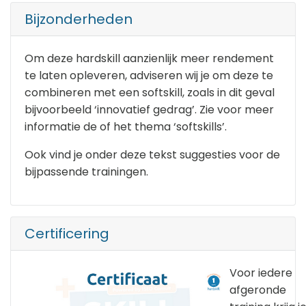
Bijzonderheden
Om deze hardskill aanzienlijk meer rendement
te laten opleveren, adviseren wij je om deze te
combineren met een softskill, zoals in dit geval
bijvoorbeeld ‘innovatief gedrag’. Zie voor meer
informatie de of het thema ‘softskills’.
Ook vind je onder deze tekst suggesties voor de
bijpassende trainingen.
Certificering
Voor iedere
afgeronde