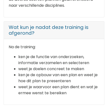
naar verschillende disciplines.
Wat kun je nadat deze training is
afgerond?
Na de training:
ken je de functie van onderzoeken,
informatie verzamelen en selecteren
weet je doelen concreet te maken
ken je de opbouw van een plan en weet je
hoe dit plan te presenteren
weet je waarvoor een plan dient en wat je
ermee wenst te bereiken