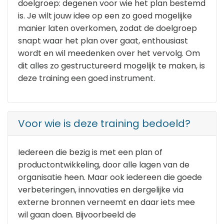
doelgroep: degenen voor wie het plan bestemd
is. Je wilt jouw idee op een zo goed mogelijke
manier laten overkomen, zodat de doelgroep
snapt waar het plan over gaat, enthousiast
wordt en wil meedenken over het vervolg. Om
dit alles zo gestructureerd mogelijk te maken, is
deze training een goed instrument.
Voor wie is deze training bedoeld?
Iedereen die bezig is met een plan of
productontwikkeling, door alle lagen van de
organisatie heen. Maar ook iedereen die goede
verbeteringen, innovaties en dergelijke via
externe bronnen verneemt en daar iets mee
wil gaan doen. Bijvoorbeeld de