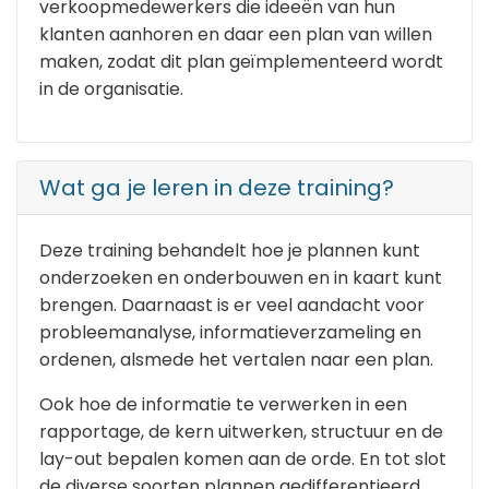
verkoopmedewerkers die ideeën van hun
klanten aanhoren en daar een plan van willen
maken, zodat dit plan geïmplementeerd wordt
in de organisatie.
Wat ga je leren in deze training?
Deze training behandelt hoe je plannen kunt
onderzoeken en onderbouwen en in kaart kunt
brengen. Daarnaast is er veel aandacht voor
probleemanalyse, informatieverzameling en
ordenen, alsmede het vertalen naar een plan.
Ook hoe de informatie te verwerken in een
rapportage, de kern uitwerken, structuur en de
lay-out bepalen komen aan de orde. En tot slot
de diverse soorten plannen gedifferentieerd