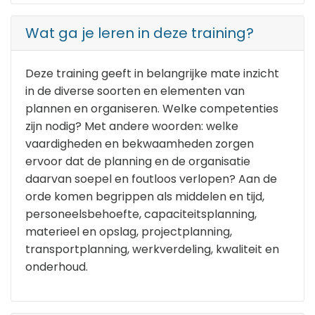
Wat ga je leren in deze training?
Deze training geeft in belangrijke mate inzicht
in de diverse soorten en elementen van
plannen en organiseren. Welke competenties
zijn nodig? Met andere woorden: welke
vaardigheden en bekwaamheden zorgen
ervoor dat de planning en de organisatie
daarvan soepel en foutloos verlopen? Aan de
orde komen begrippen als middelen en tijd,
personeelsbehoefte, capaciteitsplanning,
materieel en opslag, projectplanning,
transportplanning, werkverdeling, kwaliteit en
onderhoud.