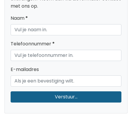
met ons op.
Naam
*
Telefoonnummer
*
E-mailadres
Verstuur...