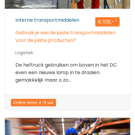
Interne transportmiddelen
*
€ 108,-
Gebruik je wel de juiste transportmiddelen
voor de juiste producten?
Logistiek
De heftruck gebruiken om boven in het DC
even een nieuwe lamp in te draaien.
gemakkelijk maar o zo...
Online leren 4-8 uur