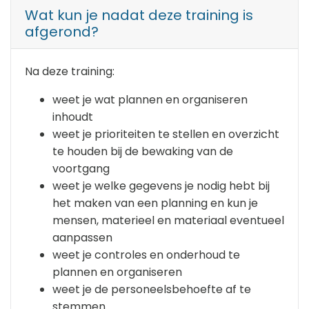
Wat kun je nadat deze training is
afgerond?
Na deze training:
weet je wat plannen en organiseren
inhoudt
weet je prioriteiten te stellen en overzicht
te houden bij de bewaking van de
voortgang
weet je welke gegevens je nodig hebt bij
het maken van een planning en kun je
mensen, materieel en materiaal eventueel
aanpassen
weet je controles en onderhoud te
plannen en organiseren
weet je de personeelsbehoefte af te
stemmen