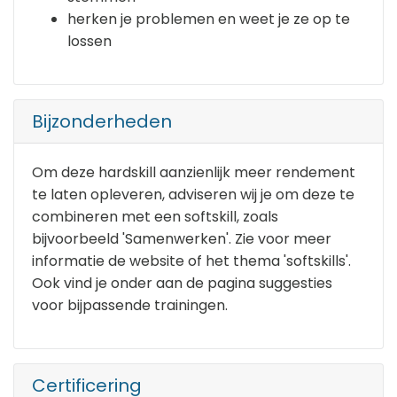
herken je problemen en weet je ze op te
lossen
Bijzonderheden
Om deze hardskill aanzienlijk meer rendement
te laten opleveren, adviseren wij je om deze te
combineren met een softskill, zoals
bijvoorbeeld 'Samenwerken'. Zie voor meer
informatie de website of het thema 'softskills'.
Ook vind je onder aan de pagina suggesties
voor bijpassende trainingen.
Certificering