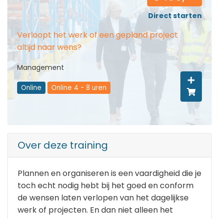
Direct starten
Verloopt het werk of een gepland project
altijd naar wens?
Management
Online
Online 4 - 8 uren
Over deze training
Plannen en organiseren is een vaardigheid die je
toch echt nodig hebt bij het goed en conform
de wensen laten verlopen van het dagelijkse
werk of projecten. En dan niet alleen het