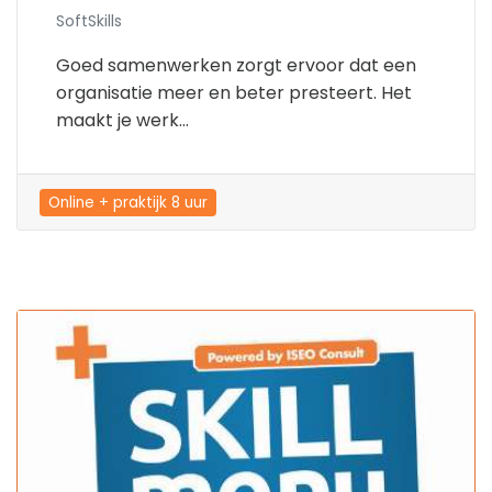
SoftSkills
Goed samenwerken zorgt ervoor dat een
organisatie meer en beter presteert. Het
maakt je werk...
Online + praktijk 8 uur