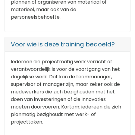
plannen of organiseren van materiaal of
materieel, maar ook van de
personeelsbehoefte.
Voor wie is deze training bedoeld?
Iedereen die projectmatig werk verricht of
verantwoordelijk is voor de voortgang van het
dagelijkse werk. Dat kan de teammanager,
supervisor of manager zijn, maar zeker ook de
medewerkers die zich bezighouden met het
doen van investeringen of die innovaties
moeten doorvoeren. Kortom: iedereen die zich
planmatig bezighoudt met werk- of
projecttaken.