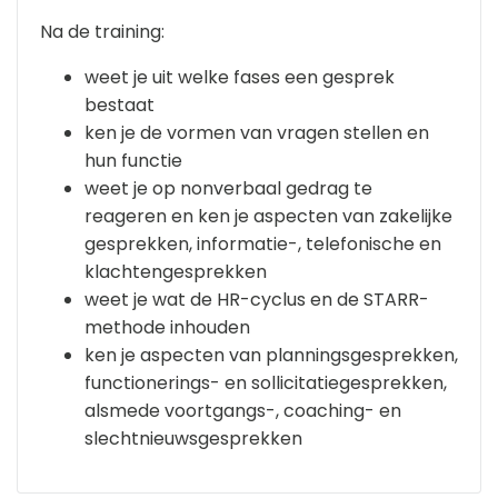
Na de training:
weet je uit welke fases een gesprek
bestaat
ken je de vormen van vragen stellen en
hun functie
weet je op nonverbaal gedrag te
reageren en ken je aspecten van zakelijke
gesprekken, informatie-, telefonische en
klachtengesprekken
weet je wat de HR-cyclus en de STARR-
methode inhouden
ken je aspecten van planningsgesprekken,
functionerings- en sollicitatiegesprekken,
alsmede voortgangs-, coaching- en
slechtnieuwsgesprekken