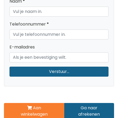
Naam
*
Telefoonnummer
*
E-mailadres
Verstuur...
Aan
Ga naar
winkelwagen
afrekenen