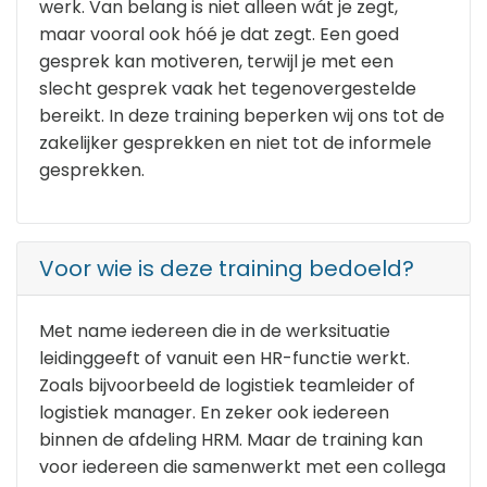
werk. Van belang is niet alleen wát je zegt,
maar vooral ook hóé je dat zegt. Een goed
gesprek kan motiveren, terwijl je met een
slecht gesprek vaak het tegenovergestelde
bereikt. In deze training beperken wij ons tot de
zakelijker gesprekken en niet tot de informele
gesprekken.
Voor wie is deze training bedoeld?
Met name iedereen die in de werksituatie
leidinggeeft of vanuit een HR-functie werkt.
Zoals bijvoorbeeld de logistiek teamleider of
logistiek manager. En zeker ook iedereen
binnen de afdeling HRM. Maar de training kan
voor iedereen die samenwerkt met een collega