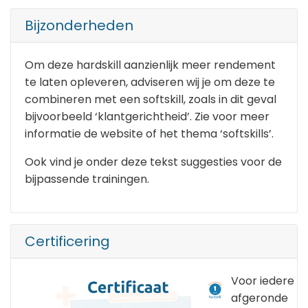
Bijzonderheden
Om deze hardskill aanzienlijk meer rendement
te laten opleveren, adviseren wij je om deze te
combineren met een softskill, zoals in dit geval
bijvoorbeeld ‘klantgerichtheid’. Zie voor meer
informatie de website of het thema ‘softskills’.
Ook vind je onder deze tekst suggesties voor de
bijpassende trainingen.
Certificering
Voor iedere
afgeronde