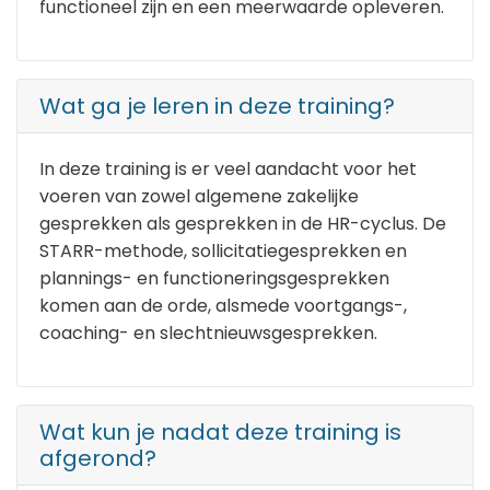
functioneel zijn en een meerwaarde opleveren.
Wat ga je leren in deze training?
In deze training is er veel aandacht voor het
voeren van zowel algemene zakelijke
gesprekken als gesprekken in de HR-cyclus. De
STARR-methode, sollicitatiegesprekken en
plannings- en functioneringsgesprekken
komen aan de orde, alsmede voortgangs-,
coaching- en slechtnieuwsgesprekken.
Wat kun je nadat deze training is
afgerond?