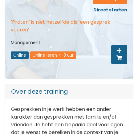
Direct starten
‘Praten’ is niet hetzelfde als ‘een gesprek
voeren’
Management
Online
Online leren 4-8 uur
Over deze training
Gesprekken in je werk hebben een ander
karakter dan gesprekken met familie en/of
vrienden. Je hebt een bepaald doel voor ogen
dat je wenst te bereiken in de context van je