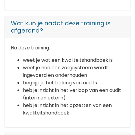
Wat kun je nadat deze training is
afgerond?
Na deze training:
weet je wat een kwaliteitshandboek is
weet je hoe een zorgsysteem wordt
ingevoerd en onderhouden
begrijp je het belang van audits
heb je inzicht in het verloop van een audit
(intern en extern)
heb je inzicht in het opzetten van een
kwaliteitshandboek