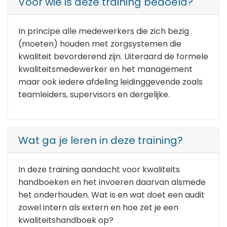
Voor wie is deze training bedoeld?
In principe alle medewerkers die zich bezig
(moeten) houden met zorgsystemen die
kwaliteit bevorderend zijn. Uiteraard de formele
kwaliteitsmedewerker en het management
maar ook iedere afdeling leidinggevende zoals
teamleiders, supervisors en dergelijke.
Wat ga je leren in deze training?
In deze training aandacht voor kwaliteits
handboeken en het invoeren daarvan alsmede
het onderhouden. Wat is en wat doet een audit
zowel intern als extern en hoe zet je een
kwaliteitshandboek op?