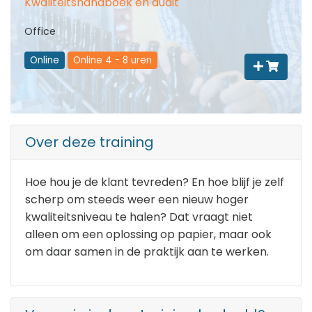
Kwaliteitshandboek en audit
Office
Online
Online 4 - 8 uren
Over deze training
Hoe hou je de klant tevreden? En hoe blijf je zelf
scherp om steeds weer een nieuw hoger
kwaliteitsniveau te halen? Dat vraagt niet
alleen om een oplossing op papier, maar ook
om daar samen in de praktijk aan te werken.