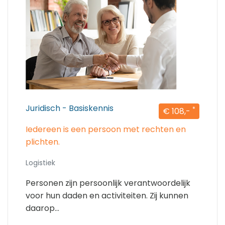
Juridisch - Basiskennis
*
€ 108,-
Iedereen is een persoon met rechten en
plichten.
Logistiek
Personen zijn persoonlijk verantwoordelijk
voor hun daden en activiteiten. Zij kunnen
daarop...