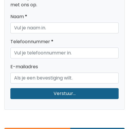
met ons op.
Naam
*
Telefoonnummer
*
E-mailadres
Verstuur...