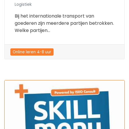
Logistiek
Bij het internationale transport van
goederen zijn meerdere partijen betrokken.
Welke partijen...
Online leren 4-8 uur