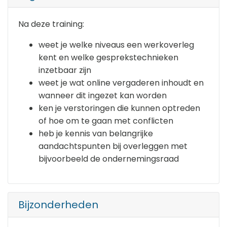
Na deze training:
weet je welke niveaus een werkoverleg
kent en welke gesprekstechnieken
inzetbaar zijn
weet je wat online vergaderen inhoudt en
wanneer dit ingezet kan worden
ken je verstoringen die kunnen optreden
of hoe om te gaan met conflicten
heb je kennis van belangrijke
aandachtspunten bij overleggen met
bijvoorbeeld de ondernemingsraad
Bijzonderheden