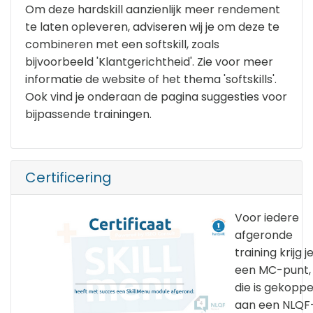
Om deze hardskill aanzienlijk meer rendement
te laten opleveren, adviseren wij je om deze te
combineren met een softskill, zoals
bijvoorbeeld 'Klantgerichtheid'. Zie voor meer
informatie de website of het thema 'softskills'.
Ook vind je onderaan de pagina suggesties voor
bijpassende trainingen.
Certificering
Voor iedere
afgeronde
training krijg j
een MC-punt,
die is gekoppe
aan een NLQF