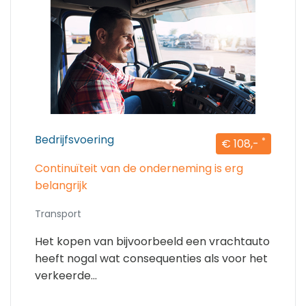
Bedrijfsvoering
*
€ 108,-
Continuïteit van de onderneming is erg
belangrijk
Transport
Het kopen van bijvoorbeeld een vrachtauto
heeft nogal wat consequenties als voor het
verkeerde...