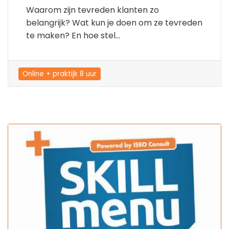
Waarom zijn tevreden klanten zo
belangrijk? Wat kun je doen om ze tevreden
te maken? En hoe stel...
Online + praktijk 8 uur