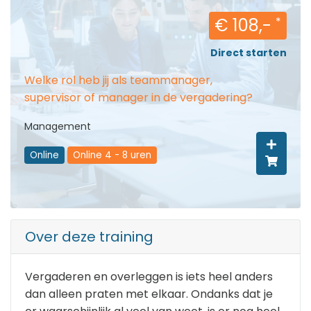
€ 108,-
*
Direct starten
Welke rol heb jij als teammanager,
supervisor of manager in de vergadering?
Management
Online
Online 4 - 8 uren
Over deze training
Vergaderen en overleggen is iets heel anders
dan alleen praten met elkaar. Ondanks dat je