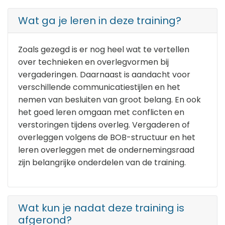
Wat ga je leren in deze training?
Zoals gezegd is er nog heel wat te vertellen
over technieken en overlegvormen bij
vergaderingen. Daarnaast is aandacht voor
verschillende communicatiestijlen en het
nemen van besluiten van groot belang. En ook
het goed leren omgaan met conflicten en
verstoringen tijdens overleg. Vergaderen of
overleggen volgens de BOB-structuur en het
leren overleggen met de ondernemingsraad
zijn belangrijke onderdelen van de training.
Wat kun je nadat deze training is
afgerond?