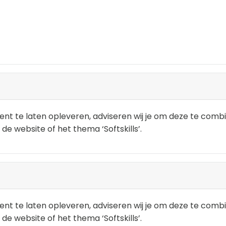
nt te laten opleveren, adviseren wij je om deze te combi
 de website of het thema ‘Softskills’.
nt te laten opleveren, adviseren wij je om deze te combi
 de website of het thema ‘Softskills’.