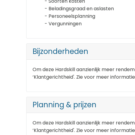
- Soorten kosten
- Beladingsgraad en aslasten
- Personeelsplanning
- Vergunningen
Bijzonderheden
Om deze Hardskill aanzienlijk meer rendeme
‘Klantgerichtheid'. Zie voor meer informatie
Planning & prijzen
Om deze Hardskill aanzienlijk meer rendeme
‘Klantgerichtheid'. Zie voor meer informatie