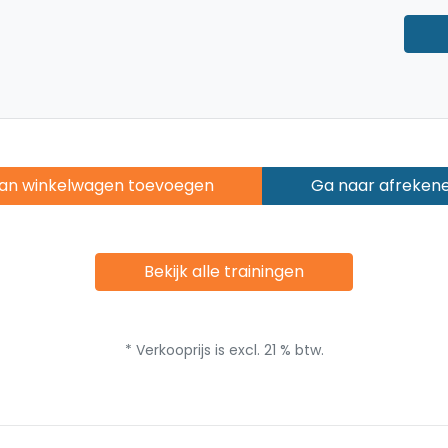
an winkelwagen toevoegen
Ga naar afreken
Bekijk alle trainingen
* Verkooprijs is excl. 21 % btw.