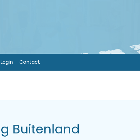
Login
Contact
g Buitenland