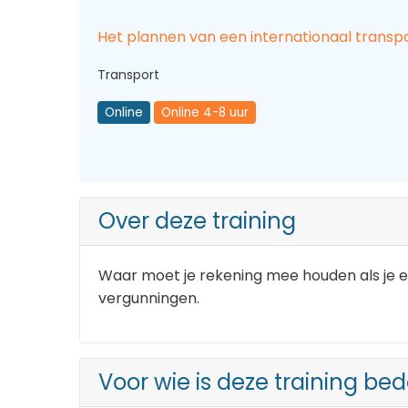
Het plannen van een internationaal transp
Transport
Online
Online 4-8 uur
Over deze training
Waar moet je rekening mee houden als je e
vergunningen.
Voor wie is deze training be