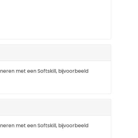
neren met een Softskill, bijvoorbeeld
neren met een Softskill, bijvoorbeeld