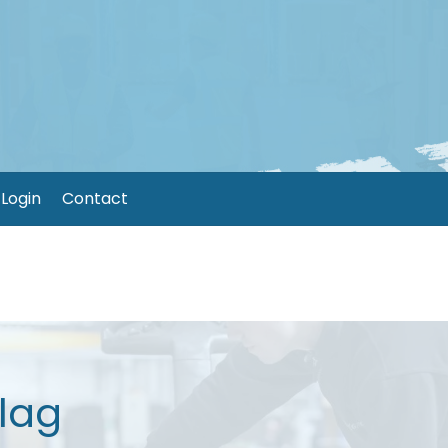
Login
Contact
lag