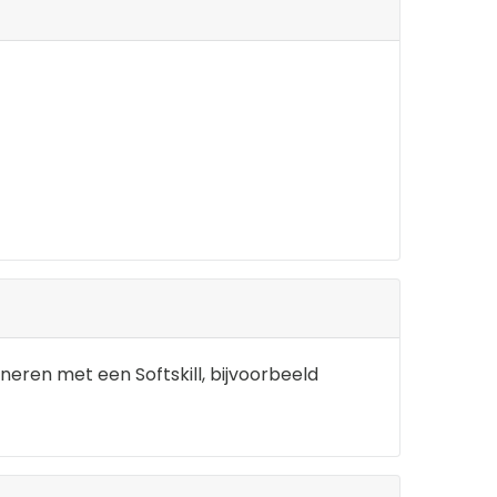
neren met een Softskill, bijvoorbeeld