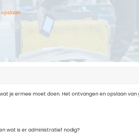
 opslaan
 wat je ermee moet doen. Het ontvangen en opslaan van g
wat is er administratief nodig?