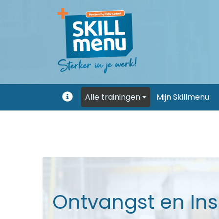
Alle trainingen
Mijn Skillmenu
Uitleg
Ontvangst en Ins