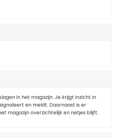
en in het magazijn. Je krijgt inzicht in
signaleert en meldt. Daarnaast is er
 magazijn overzichtelijk en netjes blijft.