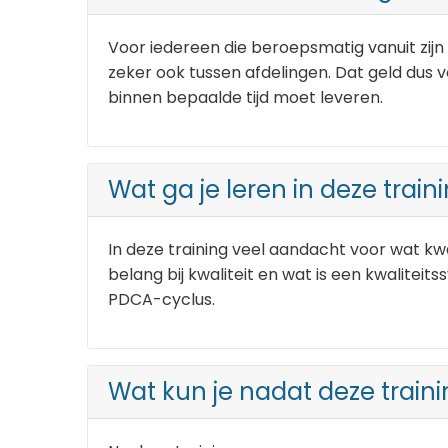
Voor iedereen die beroepsmatig vanuit zijn
zeker ook tussen afdelingen. Dat geld dus
binnen bepaalde tijd moet leveren.
Wat ga je leren in deze train
In deze training veel aandacht voor wat kwa
belang bij kwaliteit en wat is een kwalitei
PDCA-cyclus.
Wat kun je nadat deze traini