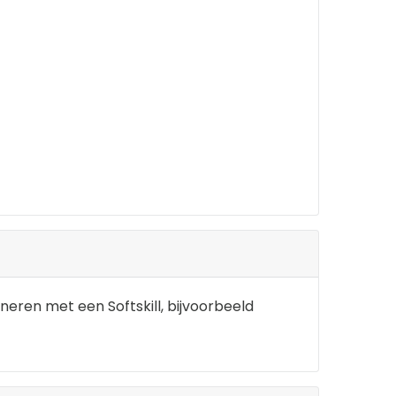
neren met een Softskill, bijvoorbeeld