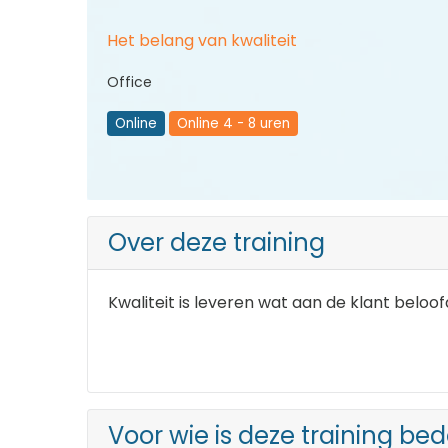
Het belang van kwaliteit
Office
Online
Online 4 - 8 uren
Over deze training
Kwaliteit is leveren wat aan de klant beloof
Voor wie is deze training be