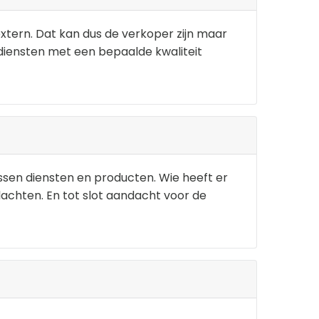
extern. Dat kan dus de verkoper zijn maar
diensten met een bepaalde kwaliteit
tussen diensten en producten. Wie heeft er
klachten. En tot slot aandacht voor de