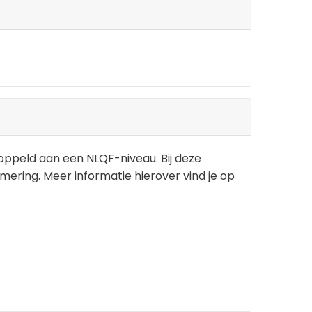
koppeld aan een NLQF-niveau. Bij deze
lomering. Meer informatie hierover vind je op