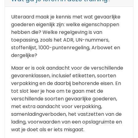
Uiteraard maak je kennis met wat gevaarlijke
goederen eigenlijk zijn: welke eigenschappen
hebben die? Welke regelgeving is van
toepassing, zoals het ADR, UN-nummers,
stoffenlijst, 1000-puntenregeling, Arbowet en
dergelijke?
Maar er is ook aandacht voor de verschillende
gevarenklassen, inclusief etiketten, soorten
verpakking en de daarbij behorende eisen. En
tot slot leer je hoe om te gaan met de
verschillende soorten gevaarlijke goederen,
met extra aandacht voor verpakking,
samenladingverboden, het vastzetten van de
lading, voorwaarden van een opslagruimte en
wat je doet als er iets misgaat.