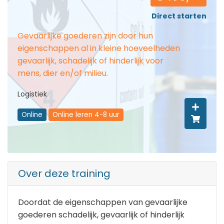
Direct starten
Gevaarlijke goederen zijn door hun
eigenschappen al in kleine hoeveelheden
gevaarlijk, schadelijk of hinderlijk voor
mens, dier en/of milieu.
Logistiek
Online
Online leren 4-8 uur
Over deze training
Doordat de eigenschappen van gevaarlijke
goederen schadelijk, gevaarlijk of hinderlijk