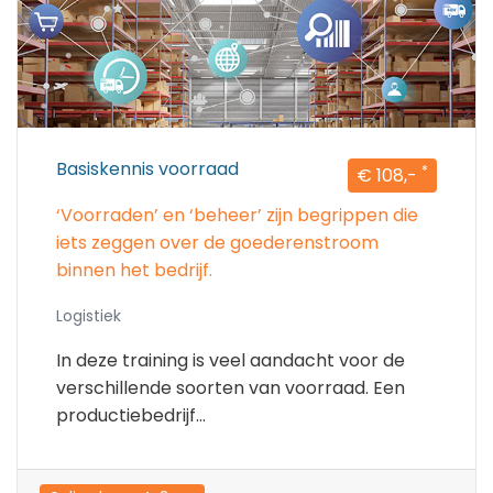
Basiskennis voorraad
*
€ 108,-
‘Voorraden’ en ‘beheer’ zijn begrippen die
iets zeggen over de goederenstroom
binnen het bedrijf.
Logistiek
In deze training is veel aandacht voor de
verschillende soorten van voorraad. Een
productiebedrijf...