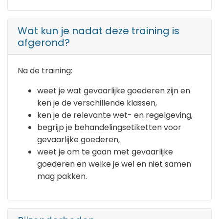
Wat kun je nadat deze training is
afgerond?
Na de training:
weet je wat gevaarlijke goederen zijn en
ken je de verschillende klassen,
ken je de relevante wet- en regelgeving,
begrijp je behandelingsetiketten voor
gevaarlijke goederen,
weet je om te gaan met gevaarlijke
goederen en welke je wel en niet samen
mag pakken.