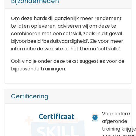
Bijzonderheden
Om deze hardskill aanzienlijk meer rendement
te laten opleveren, adviseren wij om deze te
combineren met een softskill, zoals in dit geval
bijvoorbeeld ‘besluitvaardigheid’. Zie voor meer
informatie de website of het thema ‘softskills’.
Ook vind je onder deze tekst suggesties voor de
bijpassende trainingen.
Certificering
Voor iedere
afgeronde
training krijg j