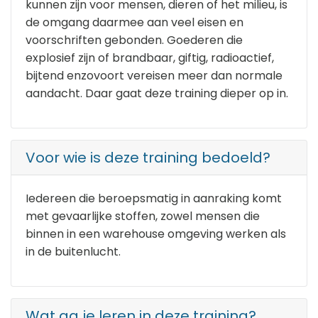
kunnen zijn voor mensen, dieren of het milieu, is
de omgang daarmee aan veel eisen en
voorschriften gebonden. Goederen die
explosief zijn of brandbaar, giftig, radioactief,
bijtend enzovoort vereisen meer dan normale
aandacht. Daar gaat deze training dieper op in.
Voor wie is deze training bedoeld?
Iedereen die beroepsmatig in aanraking komt
met gevaarlijke stoffen, zowel mensen die
binnen in een warehouse omgeving werken als
in de buitenlucht.
Wat ga je leren in deze training?