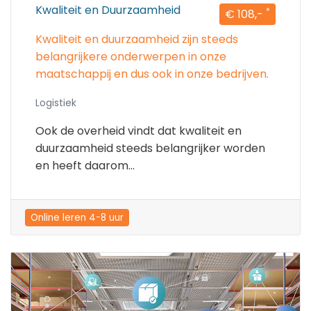
Kwaliteit en Duurzaamheid
*
€ 108,-
Kwaliteit en duurzaamheid zijn steeds
belangrijkere onderwerpen in onze
maatschappij en dus ook in onze bedrijven.
Logistiek
Ook de overheid vindt dat kwaliteit en
duurzaamheid steeds belangrijker worden
en heeft daarom...
Online leren 4-8 uur