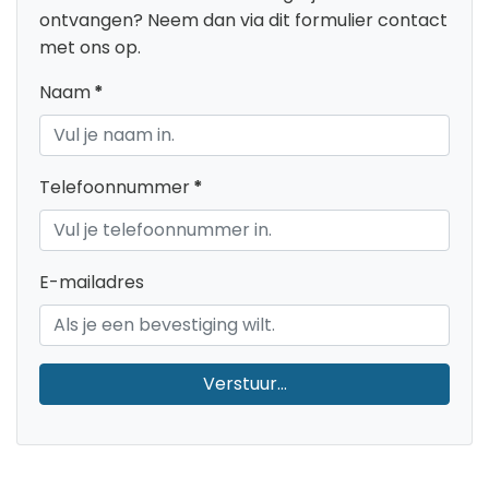
ontvangen? Neem dan via dit formulier contact
met ons op.
Naam
*
Telefoonnummer
*
E-mailadres
Verstuur...