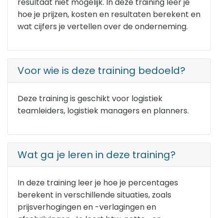
resultaat niet mogelijk. In deze training leer je
hoe je prijzen, kosten en resultaten berekent en
wat cijfers je vertellen over de onderneming.
Voor wie is deze training bedoeld?
Deze training is geschikt voor logistiek
teamleiders, logistiek managers en planners.
Wat ga je leren in deze training?
In deze training leer je hoe je percentages
berekent in verschillende situaties, zoals
prijsverhogingen en -verlagingen en