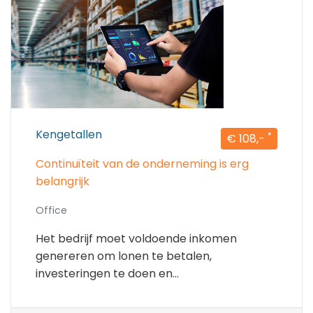
Kengetallen
*
€ 108,-
Continuïteit van de onderneming is erg
belangrijk
Office
Het bedrijf moet voldoende inkomen
genereren om lonen te betalen,
investeringen te doen en...