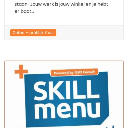
staan! Jouw werk is jouw winkel en je hebt
er baat...
Online + praktijk 8 uur