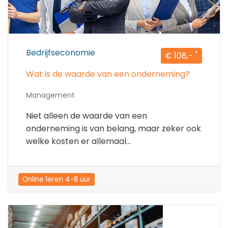
Bedrijfseconomie
*
€ 108,-
Wat is de waarde van een onderneming?
Management
Niet alleen de waarde van een
onderneming is van belang, maar zeker ook
welke kosten er allemaal...
Online leren 4-8 uur