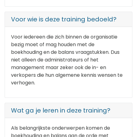
Voor wie is deze training bedoeld?
Voor iedereen die zich binnen de organisatie
bezig moet of mag houden met de
boekhouding en de balans vraagstukken. Dus
niet alleen de administrateurs of het
management maar zeker ook de in- en
verkopers die hun algemene kennis wensen te
verhogen.
Wat ga je leren in deze training?
Als belangrijkste onderwerpen komen de
boekhouding en balans aan de orde met