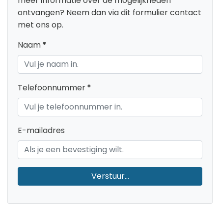
meer informatie over de mogelijkheden
ontvangen? Neem dan via dit formulier contact
met ons op.
Naam
*
Telefoonnummer
*
E-mailadres
Verstuur...