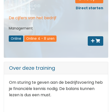
Direct starten
De cijfers van het bedrijf
Management
Online
Online 4 - 8 uren
Over deze training
Om sturing te geven aan de bedrijfsvoering heb
je financiële kennis nodig. De balans kunnen
lezen is dus een must.