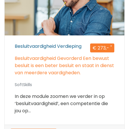
Besluitvaardigheid Verdieping
*
€ 273,-
Besluitvaardigheid Gevorderd Een bewust
besluit is een beter besluit en staat in dienst
van meerdere vaardigheden.
SoftSkills
In deze module zoomen we verder in op
‘besluitvaardigheid’, een competentie die
jou op...