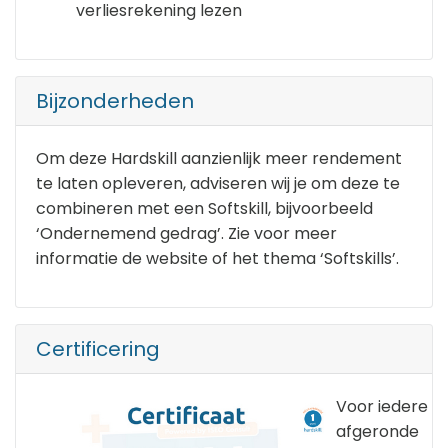
verliesrekening lezen
Bijzonderheden
Om deze Hardskill aanzienlijk meer rendement
te laten opleveren, adviseren wij je om deze te
combineren met een Softskill, bijvoorbeeld
‘Ondernemend gedrag’. Zie voor meer
informatie de website of het thema ‘Softskills’.
Certificering
Voor iedere
afgeronde