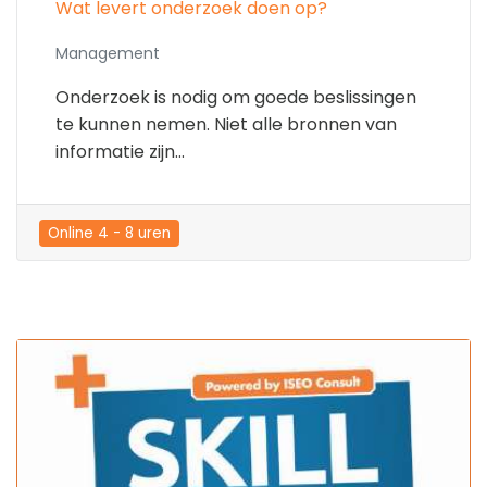
Wat levert onderzoek doen op?
Management
Onderzoek is nodig om goede beslissingen
te kunnen nemen. Niet alle bronnen van
informatie zijn...
Online 4 - 8 uren