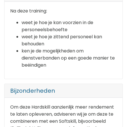
Na deze training:
weet je hoe je kan voorzien in de
personeelsbehoefte
weet je hoe je zittend personeel kan
behouden
ken je de mogelijkheden om
dienstverbanden op een goede manier te
beëindigen
Bijzonderheden
Om deze Hardskill aanzienlijk meer rendement
te laten opleveren, adviseren wij je om deze te
combineren met een Softskill, bijvoorbeeld