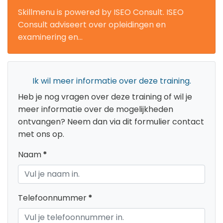
Skillmenu is powered by ISEO Consult. ISEO
Consult adviseert over opleidingen en
examinering en...
Ik wil meer informatie over deze training.
Heb je nog vragen over deze training of wil je
meer informatie over de mogelijkheden
ontvangen? Neem dan via dit formulier contact
met ons op.
Naam
*
Telefoonnummer
*