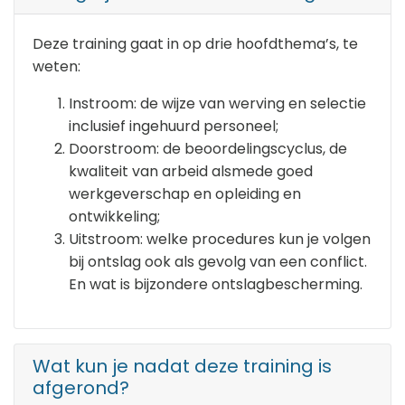
Deze training gaat in op drie hoofdthema’s, te
weten:
Instroom: de wijze van werving en selectie
inclusief ingehuurd personeel;
Doorstroom: de beoordelingscyclus, de
kwaliteit van arbeid alsmede goed
werkgeverschap en opleiding en
ontwikkeling;
Uitstroom: welke procedures kun je volgen
bij ontslag ook als gevolg van een conflict.
En wat is bijzondere ontslagbescherming.
Wat kun je nadat deze training is
afgerond?