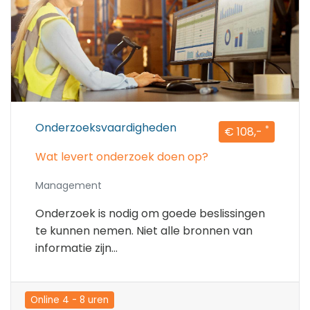
Onderzoeksvaardigheden
*
€ 108,-
Wat levert onderzoek doen op?
Management
Onderzoek is nodig om goede beslissingen
te kunnen nemen. Niet alle bronnen van
informatie zijn...
Online 4 - 8 uren