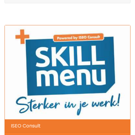
ISEO Consult