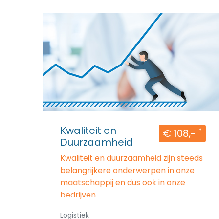
Kwaliteit en
*
€ 108,-
Duurzaamheid
Kwaliteit en duurzaamheid zijn steeds
belangrijkere onderwerpen in onze
maatschappij en dus ook in onze
bedrijven.
Logistiek