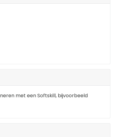
neren met een Softskill, bijvoorbeeld