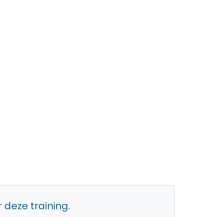
 deze training.