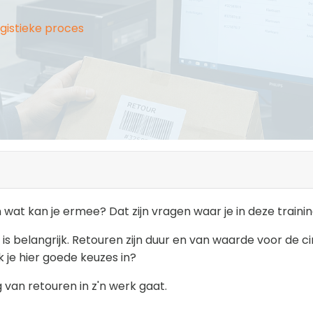
ogistieke proces
wat kan je ermee? Dat zijn vragen waar je in deze trainin
s belangrijk. Retouren zijn duur en van waarde voor de c
 je hier goede keuzes in?
 van retouren in z'n werk gaat.