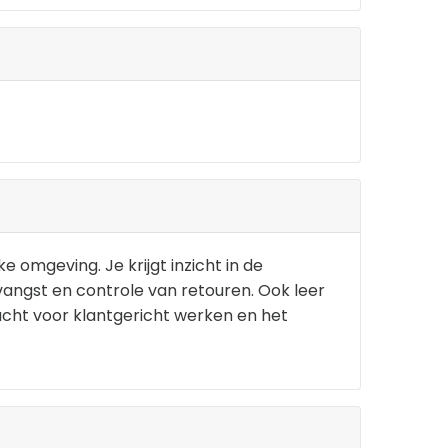
e omgeving. Je krijgt inzicht in de
angst en controle van retouren. Ook leer
dacht voor klantgericht werken en het